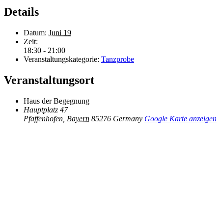
Details
Datum:
Juni 19
Zeit:
18:30 - 21:00
Veranstaltungskategorie:
Tanzprobe
Veranstaltungsort
Haus der Begegnung
Hauptplatz 47
Pfaffenhofen
,
Bayern
85276
Germany
Google Karte anzeigen