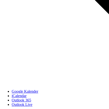
Google Kalender
iCalendar
Outlook 365
Outlook Live