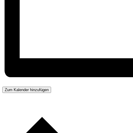
Zum Kalender hinzufügen