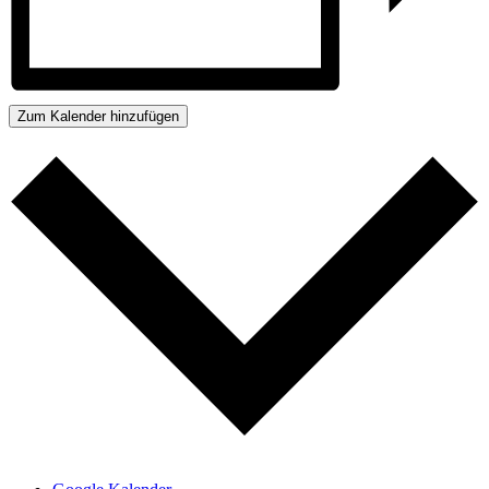
Zum Kalender hinzufügen