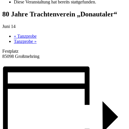
Diese Veranstaltung hat bereits stattgefunden.
80 Jahre Trachtenverein „Donautaler“
Juni 14
«
Tanzprobe
Tanzprobe
»
Festplatz
85098 Großmehring