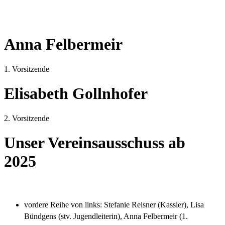
Anna Felbermeir
1. Vorsitzende
Elisabeth Gollnhofer
2. Vorsitzende
Unser Vereinsausschuss ab
2025
vordere Reihe von links: Stefanie Reisner (Kassier), Lisa
Bündgens (stv. Jugendleiterin), Anna Felbermeir (1.