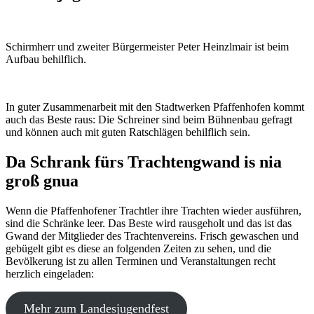
Schirmherr und zweiter Bürgermeister Peter Heinzlmair ist beim
Aufbau behilflich.
In guter Zusammenarbeit mit den Stadtwerken Pfaffenhofen kommt
auch das Beste raus: Die Schreiner sind beim Bühnenbau gefragt
und können auch mit guten Ratschlägen behilflich sein.
Da Schrank fürs Trachtengwand is nia
groß gnua
Wenn die Pfaffenhofener Trachtler ihre Trachten wieder ausführen,
sind die Schränke leer. Das Beste wird rausgeholt und das ist das
Gwand der Mitglieder des Trachtenvereins. Frisch gewaschen und
gebügelt gibt es diese an folgenden Zeiten zu sehen, und die
Bevölkerung ist zu allen Terminen und Veranstaltungen recht
herzlich eingeladen:
Mehr zum Landesjugendfest