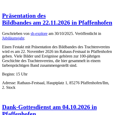
Präsentation des
Bildbandes am 22.11.2026 in Pfaffenhofen
Geschrieben von
sb-explore
am
30/10/2025
. Veröffentlicht in
Jubiläumsjahr
.
Einen Festakt mit Präsentation des Bildbandes des Trachtenvereins
wird es am 22. November 2026 im Rahaus-Festsaal in Pfaffenhofen
geben. Viele Bilder und Ereignisse gehören zur 100-jährigen
Geschichte des Trachtenvereins, die hier gesammelt in einem
farbenprächtigen Band zusammengestellt sind.
Beginn: 15 Uhr
Adresse: Rathaus-Festsaal, Hauptplatz 1, 85276 Pfaffenhofen/Ilm,
2. Stock
Dank-Gottesdienst am 04.10.2026 in
Pfaffenhofen