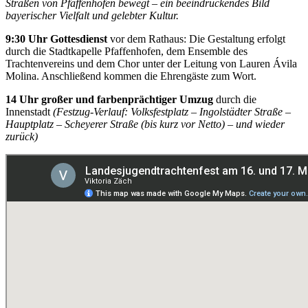
Straßen von Pfaffenhofen bewegt – ein beeindruckendes Bild
bayerischer Vielfalt und gelebter Kultur.
9:30 Uhr Gottesdienst
vor dem Rathaus: Die Gestaltung erfolgt
durch die Stadtkapelle Pfaffenhofen, dem Ensemble des
Trachtenvereins und dem Chor unter der Leitung von Lauren Ávila
Molina. Anschließend kommen die Ehrengäste zum Wort.
14 Uhr großer und farbenprächtiger Umzug
durch die
Innenstadt
(Festzug-Verlauf: Volksfestplatz – Ingolstädter Straße –
Hauptplatz – Scheyerer Straße (bis kurz vor Netto) – und wieder
zurück)