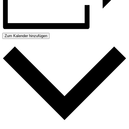
Zum Kalender hinzufügen