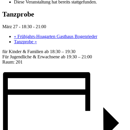
Diese Veranstaltung hat bereits stattgefunden.
Tanzprobe
März 27 - 18:30
-
21:00
«
Frühjahrs-Hoagarten Gasthaus Bogenrieder
Tanzprobe
»
für Kinder & Familien ab 18:30 – 19:30
Für Jugendliche & Erwachsene ab 19:30 – 21:00
Raum: 201