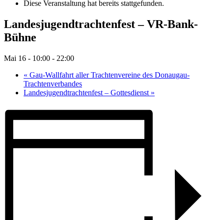
Diese Veranstaltung hat bereits stattgefunden.
Landesjugendtrachtenfest – VR-Bank-
Bühne
Mai 16 - 10:00
-
22:00
«
Gau-Wallfahrt aller Trachtenvereine des Donaugau-
Trachtenverbandes
Landesjugendtrachtenfest – Gottesdienst
»