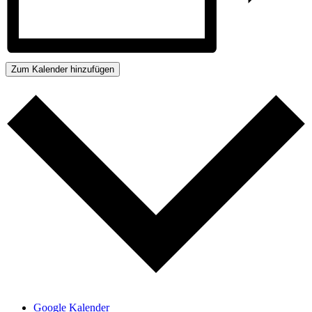
Zum Kalender hinzufügen
Google Kalender