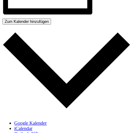
Zum Kalender hinzufügen
Google Kalender
iCalendar