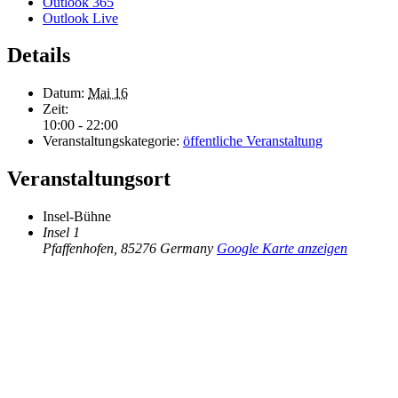
Outlook 365
Outlook Live
Details
Datum:
Mai 16
Zeit:
10:00 - 22:00
Veranstaltungskategorie:
öffentliche Veranstaltung
Veranstaltungsort
Insel-Bühne
Insel 1
Pfaffenhofen
,
85276
Germany
Google Karte anzeigen