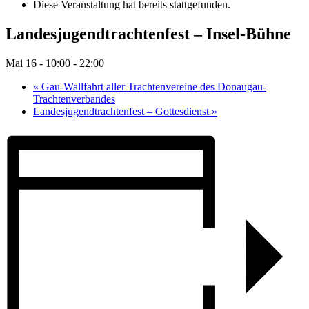
Diese Veranstaltung hat bereits stattgefunden.
Landesjugendtrachtenfest – Insel-Bühne
Mai 16 - 10:00
-
22:00
«
Gau-Wallfahrt aller Trachtenvereine des Donaugau-
Trachtenverbandes
Landesjugendtrachtenfest – Gottesdienst
»