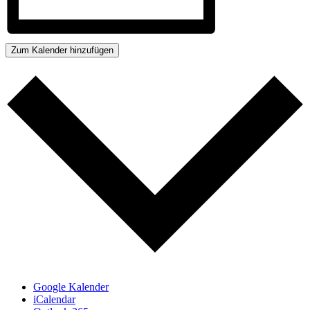
Zum Kalender hinzufügen
Google Kalender
iCalendar