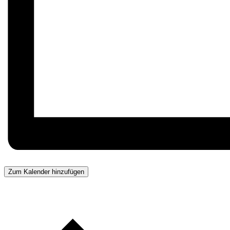
Zum Kalender hinzufügen