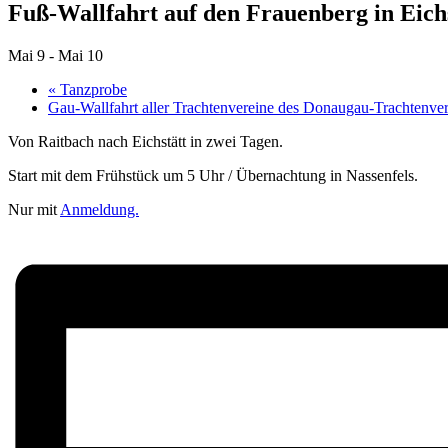
Fuß-Wallfahrt auf den Frauenberg in Eich
Mai 9
-
Mai 10
«
Tanzprobe
Gau-Wallfahrt aller Trachtenvereine des Donaugau-Trachtenv
Von Raitbach nach Eichstätt in zwei Tagen.
Start mit dem Frühstück um 5 Uhr / Übernachtung in Nassenfels.
Nur mit
Anmeldung.